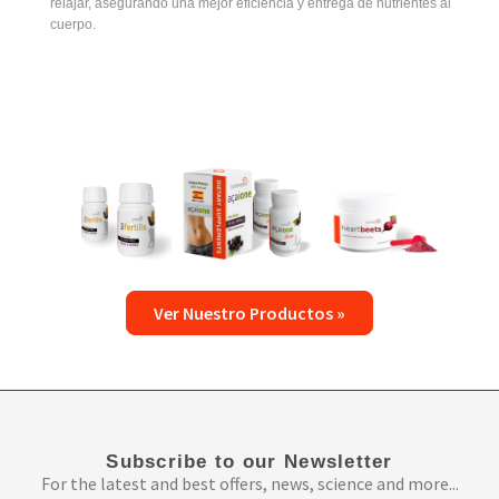
relajar, asegurando una mejor eficiencia y entrega de nutrientes al
cuerpo.
Ver Nuestro Productos »
Subscribe to our Newsletter
For the latest and best offers, news, science and more...