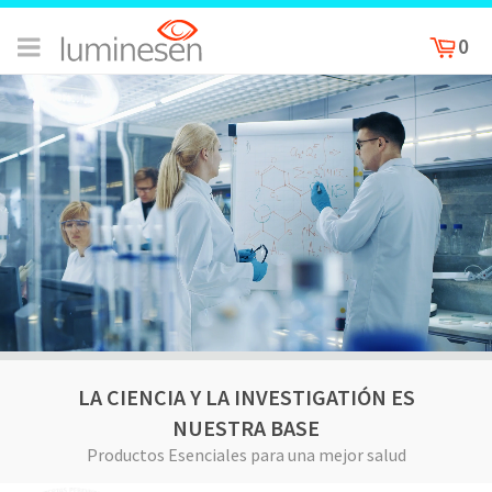
0
LA CIENCIA Y LA INVESTIGATIÓN ES
NUESTRA BASE
Productos Esenciales para una mejor salud