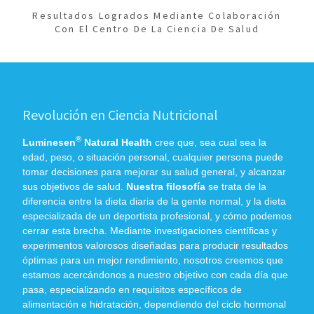
Resultados Logrados Mediante Colaboración
Con El Centro De La Ciencia De Salud
Revolución en Ciencia Nutricional
®
Luminesen
Natural Health
cree que, sea cual sea la
edad, peso, o situación personal, cualquier persona puede
tomar decisiones para mejorar su salud general, y alcanzar
sus objetivos de salud.
Nuestra filosofía
se trata de la
diferencia entre la dieta diaria de la gente normal, y la dieta
especializada de un deportista profesional, y cómo podemos
cerrar esta brecha. Mediante investigaciones científicas y
experimentos valorosos diseñadas para producir resultados
óptimas para un mejor rendimiento, nosotros creemos que
estamos acercándonos a nuestro objetivo con cada día que
pasa, especializando en requisitos específicos de
alimentación e hidratación, dependiendo del ciclo hormonal